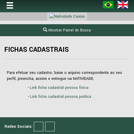
Mostrar Painel de Busca
FICHAS CADASTRAIS
Para efetuar seu cadastro, baixe o arquivo correspondente ao seu
perfil, preencha, assine e entregue na NATIVIDADE.
-
Link ficha cadastral pessoa física
-
Link ficha cadastral pessoa jurídica
Redes Sociais: