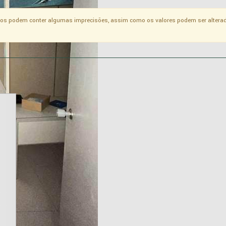
os podem conter algumas imprecisões, assim como os valores podem ser alterad