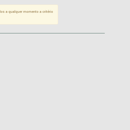
os a qualquer momento a critério