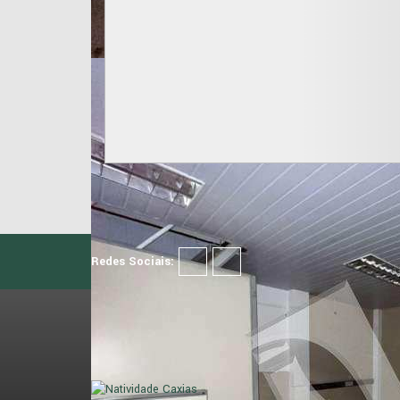
Redes Sociais: