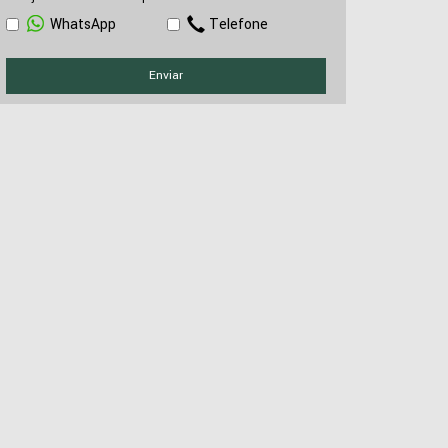
WhatsApp
Telefone
Enviar