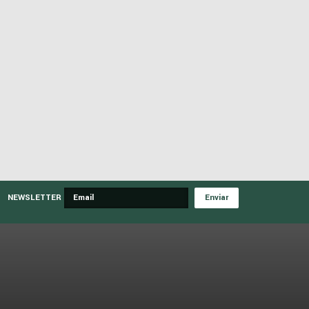
NEWSLETTER