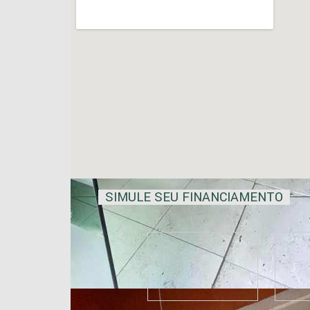
SIMULE SEU FINANCIAMENTO