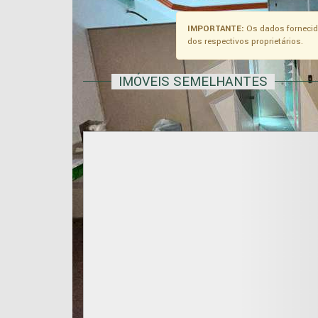
IMPORTANTE:
Os dados fornecid
dos respectivos proprietários.
IMÓVEIS SEMELHANTES