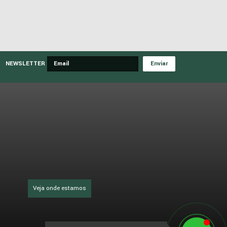
NEWSLETTER
Veja onde estamos